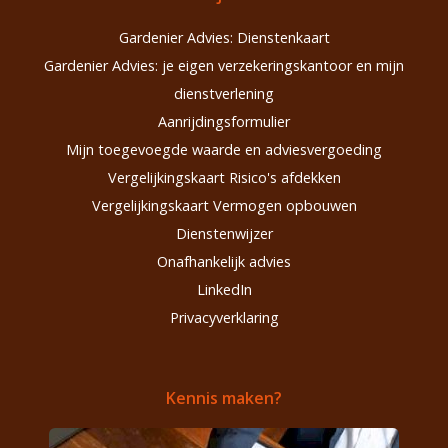
Gardenier Advies: Dienstenkaart
Gardenier Advies: je eigen verzekeringskantoor en mijn
dienstverlening
Aanrijdingsformulier
Mijn toegevoegde waarde en adviesvergoeding
Vergelijkingskaart Risico's afdekken
Vergelijkingskaart Vermogen opbouwen
Dienstenwijzer
Onafhankelijk advies
LinkedIn
Privacyverklaring
Kennis maken?