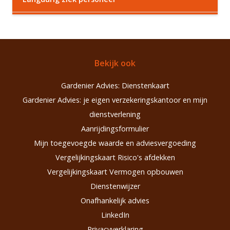
Bekijk ook
Gardenier Advies: Dienstenkaart
Gardenier Advies: je eigen verzekeringskantoor en mijn
dienstverlening
Aanrijdingsformulier
Mijn toegevoegde waarde en adviesvergoeding
Vergelijkingskaart Risico's afdekken
Vergelijkingskaart Vermogen opbouwen
Dienstenwijzer
Onafhankelijk advies
LinkedIn
Privacyverklaring