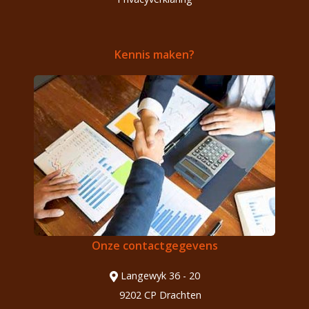
Kennis maken?
Onze contactgegevens
Langewyk 36 - 20
9202 CP Drachten