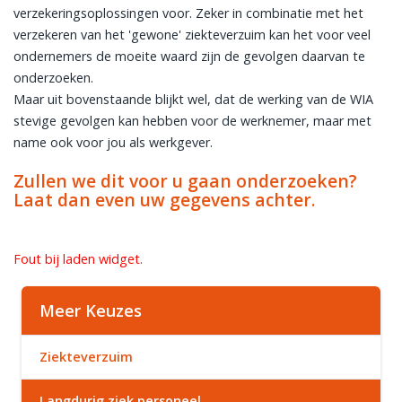
verzekeringsoplossingen voor. Zeker in combinatie met het
verzekeren van het 'gewone' ziekteverzuim kan het voor veel
ondernemers de moeite waard zijn de gevolgen daarvan te
onderzoeken.
Maar uit bovenstaande blijkt wel, dat de werking van de WIA
stevige gevolgen kan hebben voor de werknemer, maar met
name ook voor jou als werkgever.
Zullen we dit voor u gaan onderzoeken?
Laat dan even uw gegevens achter.
Fout bij laden widget.
Meer Keuzes
Ziekteverzuim
Langdurig ziek personeel